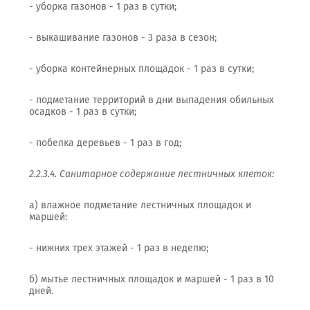
- уборка газонов - 1 раз в сутки;
- выкашивание газонов - 3 раза в сезон;
- уборка контейнерных площадок - 1 раз в сутки;
- подметание территорий в дни выпадения обильных
осадков - 1 раз в сутки;
- побелка деревьев - 1 раз в год;
2.2.3.4. Санитарное содержание лестничных клеток:
а) влажное подметание лестничных площадок и
маршей:
- нижних трех этажей - 1 раз в неделю;
б) мытье лестничных площадок и маршей - 1 раз в 10
дней.