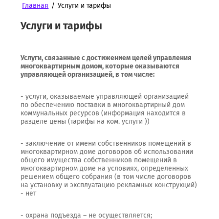
Главная
/
Услуги и тарифы
Услуги и тарифы
Услуги, связанные с достижением целей управления
многоквартирным домом, которые оказываются
управляющей организацией, в том числе:
- услуги, оказываемые управляющей организацией
по обеспечению поставки в многоквартирный дом
коммунальных ресурсов (информация находится в
разделе цены (тарифы на ком. услуги ))
- заключение от имени собственников помещений в
многоквартирном доме договоров об использовании
общего имущества собственников помещений в
многоквартирном доме на условиях, определенных
решением общего собрания (в том числе договоров
на установку и эксплуатацию рекламных конструкций)
- нет
- охрана подъезда – не осуществляется;