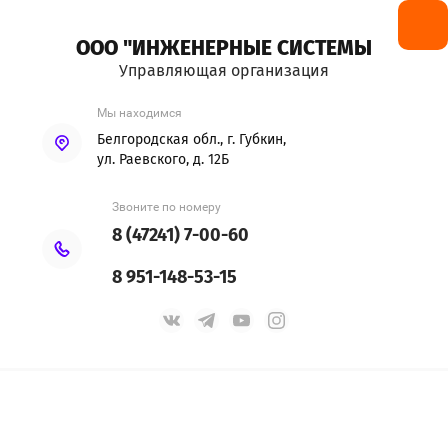
ООО "ИНЖЕНЕРНЫЕ СИСТЕМЫ
Управляющая организация
Мы находимся
Белгородская обл., г. Губкин,
ул. Раевского, д. 12Б
Звоните по номеру
8 (47241) 7-00-60
8 951-148-53-15